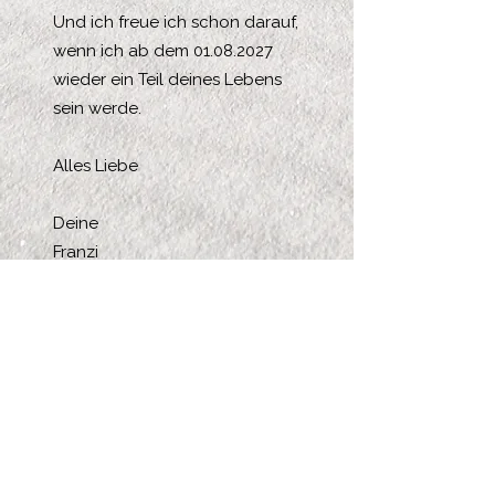
Und ich freue ich schon darauf,
wenn ich ab dem
01.08.2027
wieder ein Teil deines Lebens
sein werde.
Alles Liebe
Deine
Franzi