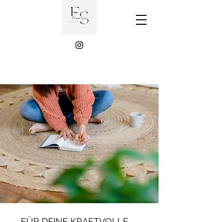
FÜR DEINE KRAFTVOLLE