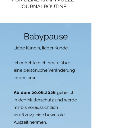
JOURNALROUTINE
Babypause
Liebe Kundin, lieber Kunde,
ich möchte dich heute über
eine persönliche Veränderung
informieren:
Ab dem
20.06.2026
gehe ich
in den Mutterschutz und werde
mir bis voraussichtlich
01.08.2027
eine bewusste
Auszeit nehmen.